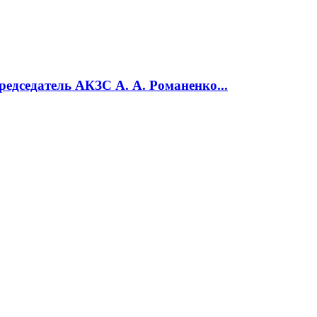
едседатель АКЗС А. А. Романенко...