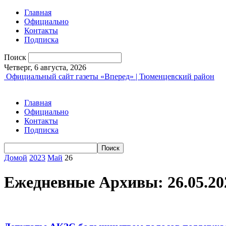
Главная
Официально
Контакты
Подписка
Поиск
Четверг, 6 августа, 2026
Официальный сайт газеты «Вперед» | Тюменцевский район
Главная
Официально
Контакты
Подписка
Домой
2023
Май
26
Ежедневные Архивы: 26.05.20