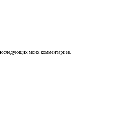
ля последующих моих комментариев.