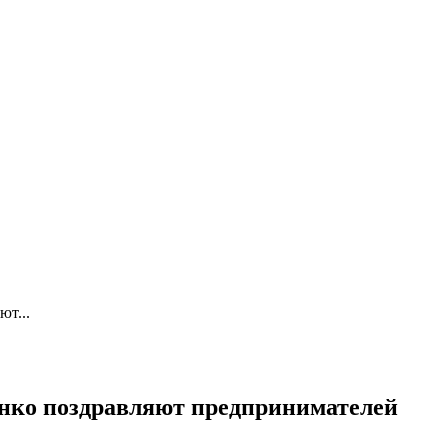
ют...
енко поздравляют предпринимателей