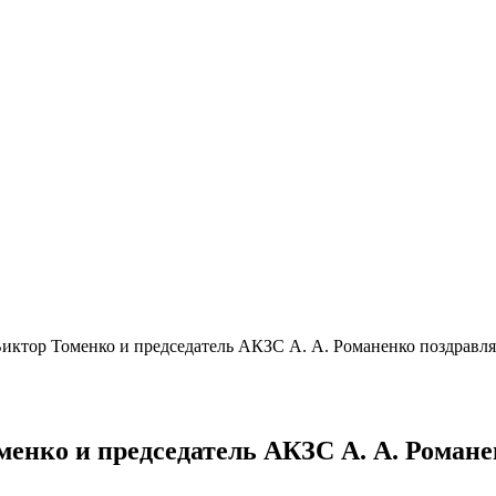
Виктор Томенко и председатель АКЗС А. А. Романенко поздравля
менко и председатель АКЗС А. А. Роман