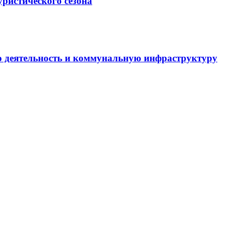
уристического сезона
ю деятельность и коммунальную инфраструктуру