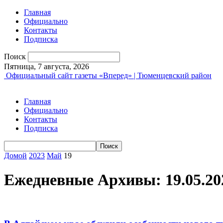
Главная
Официально
Контакты
Подписка
Поиск
Пятница, 7 августа, 2026
Официальный сайт газеты «Вперед» | Тюменцевский район
Главная
Официально
Контакты
Подписка
Домой
2023
Май
19
Ежедневные Архивы: 19.05.20