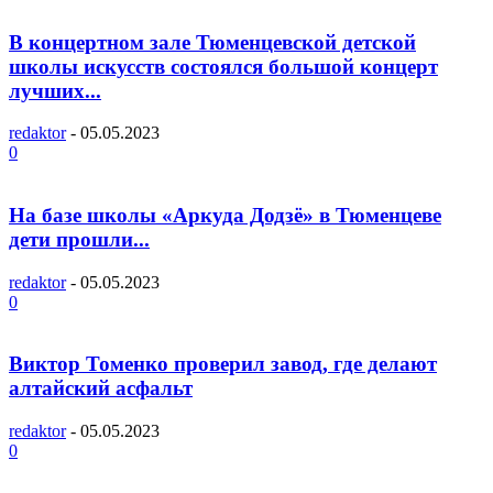
В концертном зале Тюменцевской детской
школы искусств состоялся большой концерт
лучших...
redaktor
-
05.05.2023
0
На базе школы «Аркуда Додзё» в Тюменцеве
дети прошли...
redaktor
-
05.05.2023
0
Виктор Томенко проверил завод, где делают
алтайский асфальт
redaktor
-
05.05.2023
0