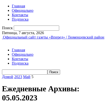
Главная
Официально
Контакты
Подписка
Поиск
Пятница, 7 августа, 2026
Официальный сайт газеты «Вперед» | Тюменцевский район
Главная
Официально
Контакты
Подписка
Домой
2023
Май
5
Ежедневные Архивы:
05.05.2023