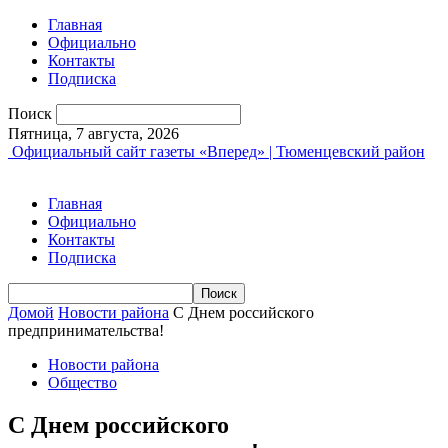
Главная
Официально
Контакты
Подписка
Поиск
Пятница, 7 августа, 2026
Официальный сайт газеты «Вперед» | Тюменцевский район
Главная
Официально
Контакты
Подписка
Домой
Новости района
С Днем российского
предпринимательства!
Новости района
Общество
С Днем российского