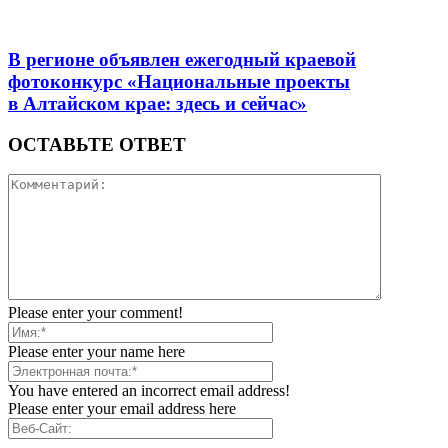
В регионе объявлен ежегодный краевой
фотоконкурс «Национальные проекты
в Алтайском крае: здесь и сейчас»
ОСТАВЬТЕ ОТВЕТ
Please enter your comment!
Please enter your name here
You have entered an incorrect email address!
Please enter your email address here