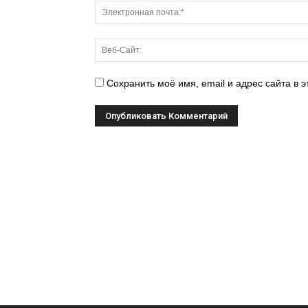
Сохранить моё имя, email и адрес сайта в