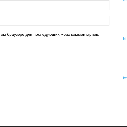
 этом браузере для последующих моих комментариев.
ht
ht