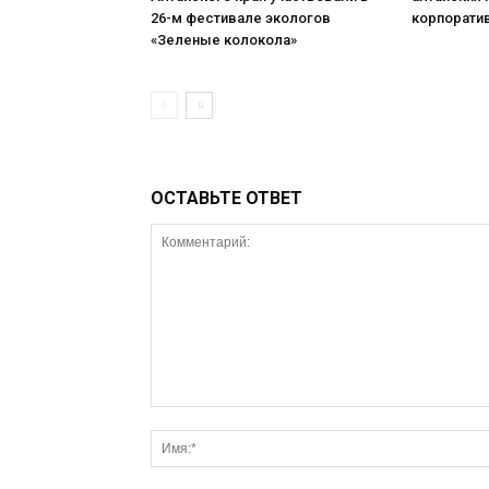
26-м фестивале экологов
корпорати
«Зеленые колокола»
ОСТАВЬТЕ ОТВЕТ