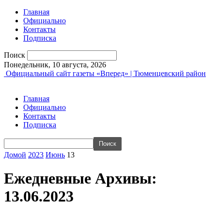
Главная
Официально
Контакты
Подписка
Поиск
Понедельник, 10 августа, 2026
Официальный сайт газеты «Вперед» | Тюменцевский район
Главная
Официально
Контакты
Подписка
Домой
2023
Июнь
13
Ежедневные Архивы:
13.06.2023