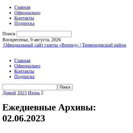
Главная
Официально
Контакты
Подписка
Поиск
Воскресенье, 9 августа, 2026
Официальный сайт газеты «Вперед» | Тюменцевский район
Главная
Официально
Контакты
Подписка
Домой
2023
Июнь
2
Ежедневные Архивы:
02.06.2023