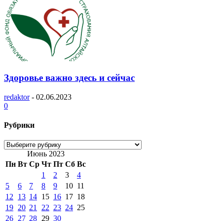
Здоровье важно здесь и сейчас
redaktor
-
02.06.2023
0
Рубрики
Рубрики
Июнь 2023
Пн
Вт
Ср
Чт
Пт
Сб
Вс
1
2
3
4
5
6
7
8
9
10
11
12
13
14
15
16
17
18
19
20
21
22
23
24
25
26
27
28
29
30