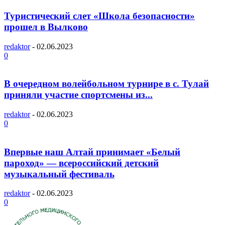
Туристический слет «Школа безопасности»
прошел в Вылково
redaktor
-
02.06.2023
0
В очередном волейбольном турнире в с. Тулай
приняли участие спортсмены из...
redaktor
-
02.06.2023
0
Впервые наш Алтай принимает «Белый
пароход» — всероссийский детский
музыкальный фестиваль
redaktor
-
02.06.2023
0