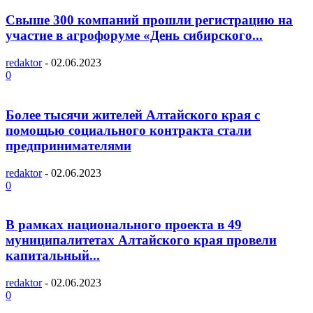
Свыше 300 компаний прошли регистрацию на
участие в агрофоруме «День сибирского...
redaktor
-
02.06.2023
0
Более тысячи жителей Алтайского края с
помощью социального контракта стали
предпринимателями
redaktor
-
02.06.2023
0
В рамках национального проекта в 49
муниципалитетах Алтайского края провели
капитальный...
redaktor
-
02.06.2023
0