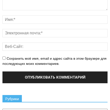
Сохранить моё имя, email и адрес сайта в этом браузере для
последующих моих комментариев.
Рубрики
Рубрики