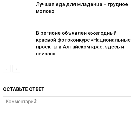
Лучшая еда для младенца – грудное
молоко
В регионе объявлен ежегодный
краевой фотоконкурс «Национальные
проекты в Алтайском крае: здесь и
сейчас»
ОСТАВЬТЕ ОТВЕТ