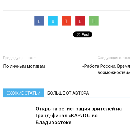
Предыдущая статья
Следующая статья
По личным мотивам
«Работа России. Время
возможностей»
СХОЖИЕ СТАТЬИ
БОЛЬШЕ ОТ АВТОРА
Открыта регистрация зрителей на
Гранд-финал «КАРДО» во
Владивостоке