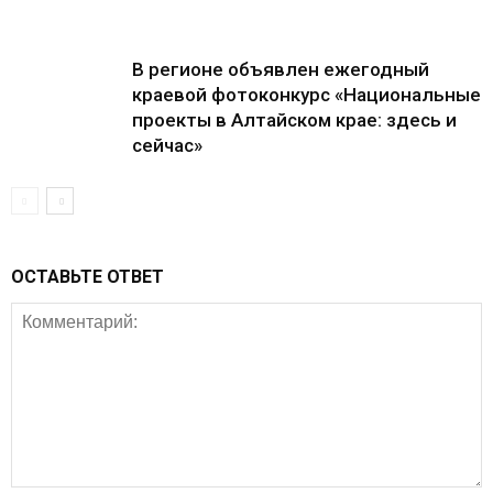
В регионе объявлен ежегодный
краевой фотоконкурс «Национальные
проекты в Алтайском крае: здесь и
сейчас»
ОСТАВЬТЕ ОТВЕТ