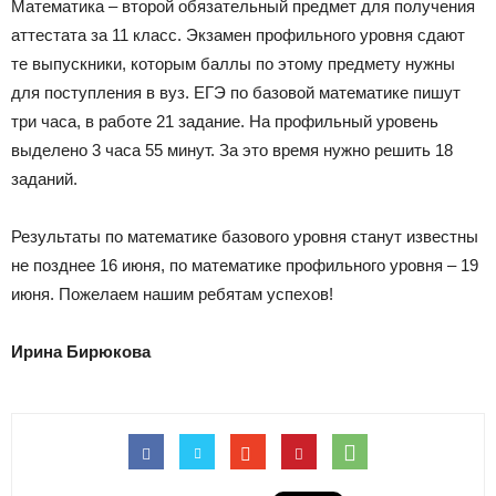
|
Математика – второй обязательный предмет для получения
аттестата за 11 класс. Экзамен профильного уровня сдают
те выпускники, которым баллы по этому предмету нужны
для поступления в вуз. ЕГЭ по базовой математике пишут
Тюменцевский
три часа, в работе 21 задание. На профильный уровень
выделено 3 часа 55 минут. За это время нужно решить 18
заданий.
район
Результаты по математике базового уровня станут известны
не позднее 16 июня, по математике профильного уровня – 19
июня. Пожелаем нашим ребятам успехов!
Ирина Бирюкова