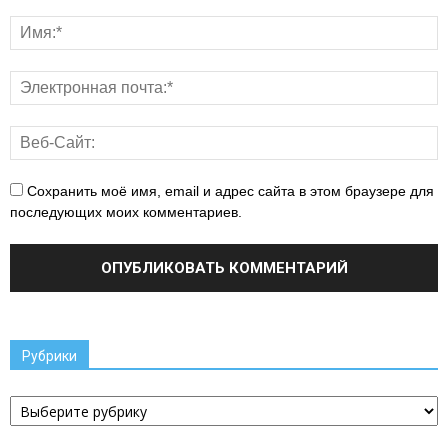
Сохранить моё имя, email и адрес сайта в этом браузере для
последующих моих комментариев.
Рубрики
Рубрики