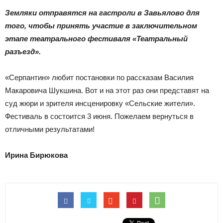
|
Земляки отправятся на гастроли в Завьялово для
того, чтобы принять участие в заключительном
этапе театрального фестиваля «Театральный
Тюменцевский
разъезд».
«Серпантин» любит постановки по рассказам Василия
Макаровича Шукшина. Вот и на этот раз они представят на
район
суд жюри и зрителя инсценировку «Сельские жители».
Фестиваль в состоится 3 июня. Пожелаем вернуться в
отличными результатами!
Ирина Бирюкова