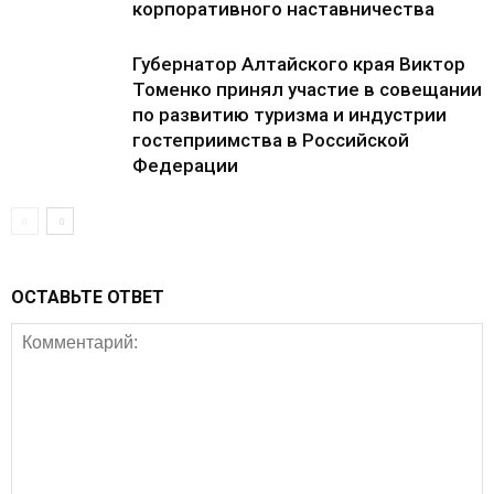
корпоративного наставничества
Губернатор Алтайского края Виктор
Томенко принял участие в совещании
по развитию туризма и индустрии
гостеприимства в Российской
Федерации
ОСТАВЬТЕ ОТВЕТ