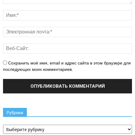
Сохранить моё имя, email и адрес сайта в этом браузере для
последующих моих комментариев.
Рубрики
Рубрики