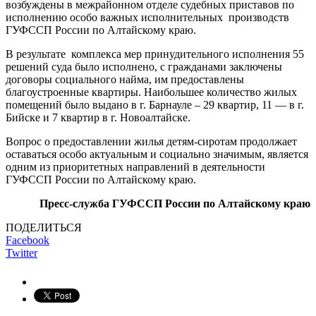
возбуждены в межрайонном отделе судебных приставов по
исполнению особо важных исполнительных производств
ГУФССП России по Алтайскому краю.
В результате комплекса мер принудительного исполнения 55
решений суда было исполнено, с гражданами заключены
договоры социального найма, им предоставлены
благоустроенные квартиры. Наибольшее количество жилых
помещений было выдано в г. Барнауле – 29 квартир, 11 — в г.
Бийске и 7 квартир в г. Новоалтайске.
Вопрос о предоставлении жилья детям-сиротам продолжает
оставаться особо актуальным и социально значимым, является
одним из приоритетных направлений в деятельности
ГУФССП России по Алтайскому краю.
Пресс-служба ГУФССП России по Алтайскому краю
ПОДЕЛИТЬСЯ
Facebook
Twitter