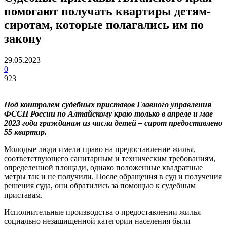
помогают получать квартиры детям-
сиротам, которые полагались им по
закону
29.05.2023
0
923
Под контролем судебных приставов Главного управления
ФССП России по Алтайскому краю только в апреле и мае
2023 года гражданам из числа детей – сирот предоставлено
55 квартир.
Молодые люди имели право на предоставление жилья,
соответствующего санитарным и техническим требованиям,
определенной площади, однако положенные квадратные
метры так и не получили. После обращения в суд и получения
решения суда, они обратились за помощью к судебным
приставам.
Исполнительные производства о предоставлении жилья
социально незащищенной категории населения были