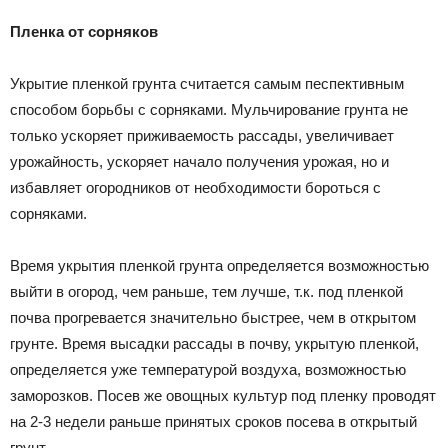
Пленка от сорняков
Укрытие пленкой грунта считается самым песпективным
способом борьбы с сорняками. Мульчирование грунта не
только ускоряет приживаемость рассады, увеличивает
урожайность, ускоряет начало получения урожая, но и
избавляет огородников от необходимости бороться с
сорняками.
Время укрытия пленкой грунта определяется возможностью
выйти в огород, чем раньше, тем лучше, т.к. под пленкой
почва прогревается значительно быстрее, чем в открытом
грунте. Время высадки рассады в почву, укрытую пленкой,
определяется уже температурой воздуха, возможностью
заморозков. Посев же овощных культур под пленку проводят
на 2-3 недели раньше принятых сроков посева в открытый
грунт.