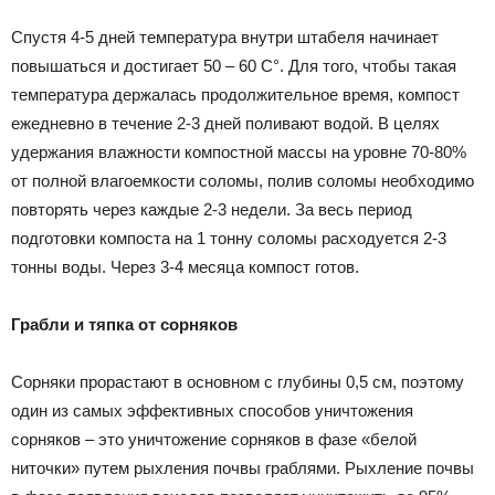
Спустя 4-5 дней температура внутри штабеля начинает
повышаться и достигает 50 – 60 С°. Для того, чтобы такая
температура держалась продолжительное время, компост
ежедневно в течение 2-3 дней поливают водой. В целях
удержания влажности компостной массы на уровне 70-80%
от полной влагоемкости соломы, полив соломы необходимо
повторять через каждые 2-3 недели. За весь период
подготовки компоста на 1 тонну соломы расходуется 2-3
тонны воды. Через 3-4 месяца компост готов.
Грабли и тяпка от сорняков
Сорняки прорастают в основном с глубины 0,5 см, поэтому
один из самых эффективных способов уничтожения
сорняков – это уничтожение сорняков в фазе «белой
ниточки» путем рыхления почвы граблями. Рыхление почвы