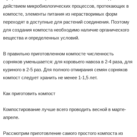
действием микробиологических процессов, протекающих в
компосте, элементы питания из нерастворимых форм
переходят в доступные для растений соединения. Поэтому
для создания компоста необходимо наличие органического
вещества и определенных условий.
В правильно приготовленном компосте численность
сорняков уменьшается: для коровьего навоза в 2-4 раза, для
куриного в 2-5 раз. Для полного отмирания семян сорняков
компост следует хранить не менее 1-1,5 лет.
Как приготовить компост
Компостирование лучше всего проводить весной в марте-
апреле.
Рассмотрим приготовление самого простого компоста из