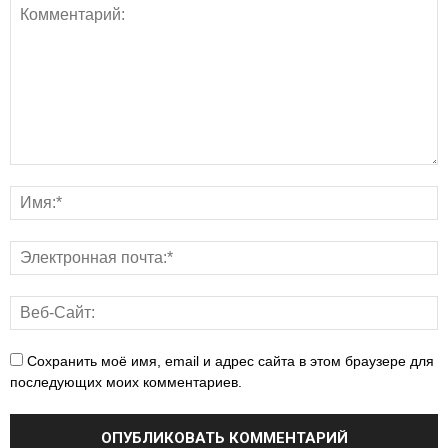
Сохранить моё имя, email и адрес сайта в этом браузере для
последующих моих комментариев.