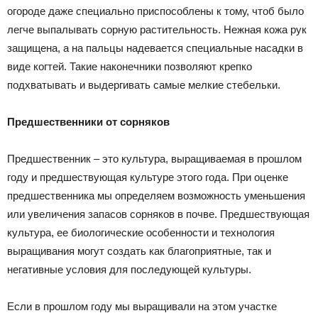
огороде даже специально приспособлены к тому, чтоб было
легче выпалывать сорную растительность. Нежная кожа рук
защищена, а на пальцы надевается специальные насадки в
виде когтей. Такие наконечники позволяют крепко
подхватывать и выдергивать самые мелкие стебельки.
Предшественники от сорняков
Предшественник – это культура, выращиваемая в прошлом
году и предшествующая культуре этого года. При оценке
предшественника мы определяем возможность уменьшения
или увеличения запасов сорняков в почве. Предшествующая
культура, ее биологические особенности и технология
выращивания могут создать как благоприятные, так и
негативные условия для последующей культуры.
Если в прошлом году мы выращивали на этом участке