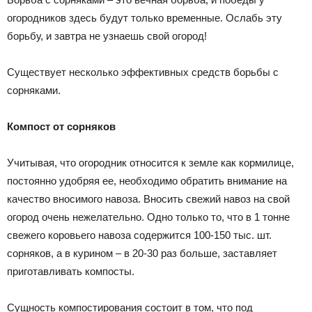
огородников здесь будут только временные. Ослабь эту
борьбу, и завтра не узнаешь свой огород!
Существует несколько эффективных средств борьбы с
сорняками.
Компост от сорняков
Учитывая, что огородник относится к земле как кормилице,
постоянно удобряя ее, необходимо обратить внимание на
качество вносимого навоза. Вносить свежий навоз на свой
огород очень нежелательно. Одно только то, что в 1 тонне
свежего коровьего навоза содержится 100-150 тыс. шт.
сорняков, а в курином – в 20-30 раз больше, заставляет
приготавливать компосты.
Сущность компостирования состоит в том, что под