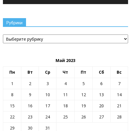
Рубрики
Рубрики
Май 2023
Пн
Вт
Ср
Чт
Пт
Сб
Вс
1
2
3
4
5
6
7
8
9
10
11
12
13
14
15
16
17
18
19
20
21
22
23
24
25
26
27
28
29
30
31