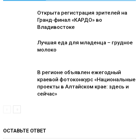
Открыта регистрация зрителей на
Гранд-финал «КАРДО» во
Владивостоке
Лучшая еда для младенца – грудное
молоко
В регионе объявлен ежегодный
краевой фотоконкурс «Национальные
проекты в Алтайском крае: здесь и
сейчас»
ОСТАВЬТЕ ОТВЕТ