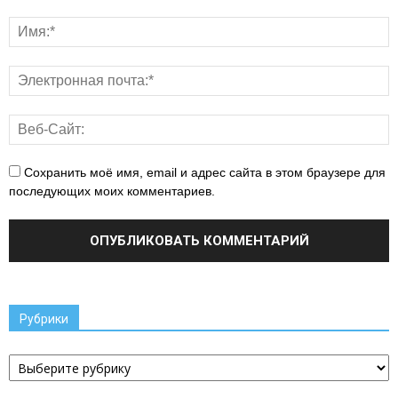
Сохранить моё имя, email и адрес сайта в этом браузере для
последующих моих комментариев.
Рубрики
Рубрики