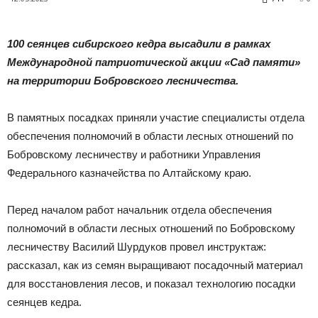
|
100 сеянцев сибирского кедра высадили в рамках
Международной патриотической акции «Сад памяти»
Тюменцевский
на территории Бобровского лесничества.
В памятных посадках приняли участие специалисты отдела
район
обеспечения полномочий в области лесных отношений по
Бобровскому лесничеству и работники Управления
Федерального казначейства по Алтайскому краю.
Перед началом работ начальник отдела обеспечения
полномочий в области лесных отношений по Бобровскому
лесничеству Василий Шурдуков провел инструктаж:
рассказал, как из семян выращивают посадочный материал
для восстановления лесов, и показал технологию посадки
сеянцев кедра.