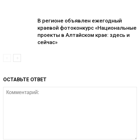
В регионе объявлен ежегодный
краевой фотоконкурс «Национальные
проекты в Алтайском крае: здесь и
сейчас»
ОСТАВЬТЕ ОТВЕТ