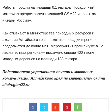
Работы прошли на площади 0,1 гектара. Посадочный
материал предоставлен компанией GSM22 и проектом
«Кедры России».
Как отмечают в Министерстве природных ресурсов и
экологии Алтайского края, памятные посадки в регионе
продолжатся до конца мая. Мероприятия прошли уже в 12
лесничествах региона — высажено свыше 400 тысяч
молодых деревьев на площади 133 гектара.
Подготовлено управлением печати и массовых
коммуникаций Алтайского края по материалам сайта
altairegion
22.
ru