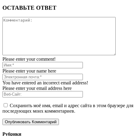
ОСТАВЬТЕ ОТВЕТ
Please enter your comment!
Please enter your name here
You have entered an incorrect email address!
Please enter your email address here
Сохранить моё имя, email и адрес сайта в этом браузере для
последующих моих комментариев.
Рубрики