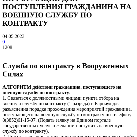
ПОСТУПЛЕНИЯ ГРАЖДАНИНА НА
ВОЕННУЮ СЛУЖБУ ПО
КОНТРАКТУ
04.05.2023
0
1208
Служба по контракту в Вооруженных
Силах
АЛГОРИТМ действии гражданина, поступающего на
военную службу по контракту.
1. Связаться с должностными лицами пункта отбора на
военную службу по контракту (1 разряда) г. Барнаул для
разъяснения порядка прохождения мероприятий гражданина,
поступающего на военную службу по контракту по телефону
8(3852)61-15-07. (Подать заявку на Едином портале
государственных услуг о желании поступить на военную
службу по контракту).
2. Подать заявление, о желании поступить на военную службу