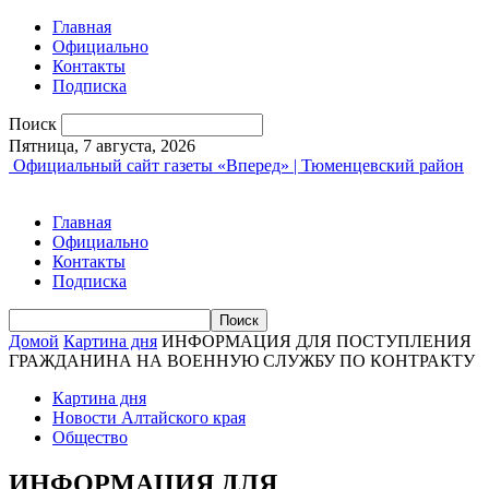
Главная
Официально
Контакты
Подписка
Поиск
Пятница, 7 августа, 2026
Официальный сайт газеты «Вперед» | Тюменцевский район
Главная
Официально
Контакты
Подписка
Домой
Картина дня
ИНФОРМАЦИЯ ДЛЯ ПОСТУПЛЕНИЯ
ГРАЖДАНИНА НА ВОЕННУЮ СЛУЖБУ ПО КОНТРАКТУ
Картина дня
Новости Алтайского края
Общество
ИНФОРМАЦИЯ ДЛЯ