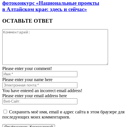
фотоконкурс «Национальные проекты
в Алтайском крае: здесь и сейчас»
ОСТАВЬТЕ ОТВЕТ
Please enter your comment!
Please enter your name here
You have entered an incorrect email address!
Please enter your email address here
Сохранить моё имя, email и адрес сайта в этом браузере для
последующих моих комментариев.