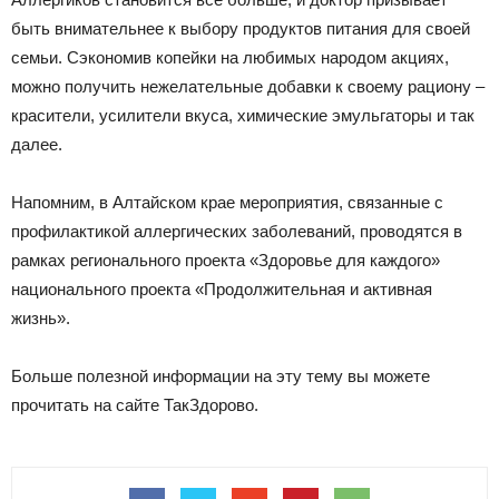
быть внимательнее к выбору продуктов питания для своей
семьи. Сэкономив копейки на любимых народом акциях,
можно получить нежелательные добавки к своему рациону –
красители, усилители вкуса, химические эмульгаторы и так
далее.
Напомним, в Алтайском крае мероприятия, связанные с
профилактикой аллергических заболеваний, проводятся в
рамках регионального проекта «Здоровье для каждого»
национального проекта «Продолжительная и активная
жизнь».
Больше полезной информации на эту тему вы можете
прочитать на сайте ТакЗдорово.