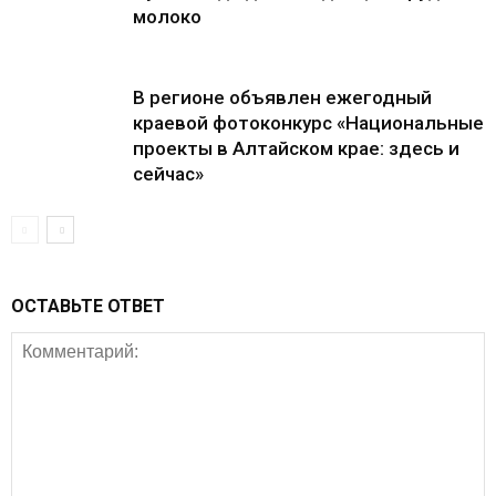
молоко
В регионе объявлен ежегодный
краевой фотоконкурс «Национальные
проекты в Алтайском крае: здесь и
сейчас»
ОСТАВЬТЕ ОТВЕТ