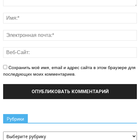
Сохранить моё имя, email и адрес сайта в этом браузере для
последующих моих комментариев.
Рубрики
Рубрики