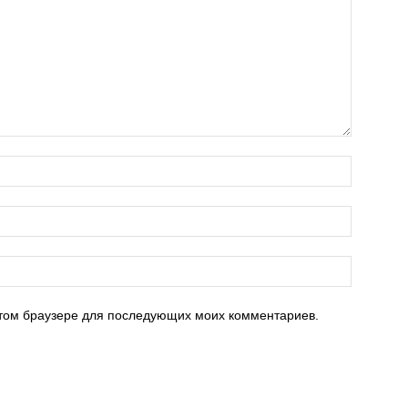
 этом браузере для последующих моих комментариев.