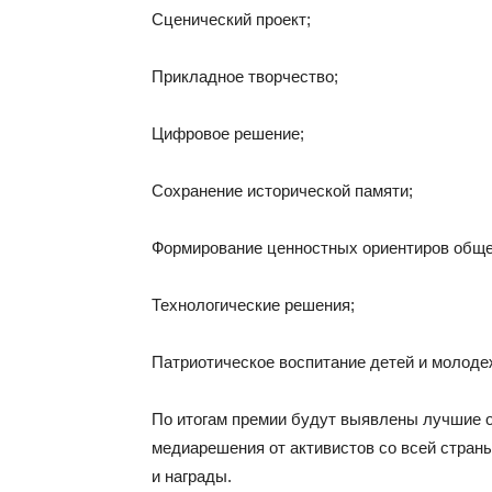
Сценический проект;
Прикладное творчество;
Цифровое решение;
Сохранение исторической памяти;
Формирование ценностных ориентиров обще
Технологические решения;
Патриотическое воспитание детей и молоде
По итогам премии будут выявлены лучшие о
медиарешения от активистов со всей стран
и награды.