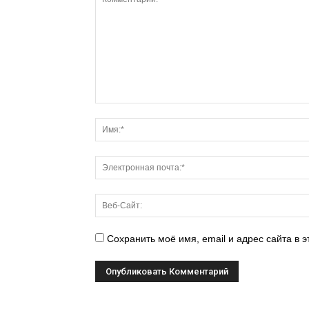
Сохранить моё имя, email и адрес сайта в