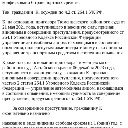
конфисковано 6 транспортных средств.
Так, гражданин К. осужден по ч.2 ст. 264.1 УК РФ.
К. на основании приговора Тюменцевского районного суда от
21 мая 2021 года, вступившего в законную силу, признан
виновным в совершении преступления, предусмотренного ст.
264.1 Уголовного Кодекса Российской Федерации –
управление автомобилем лицом, находящимся в состоянии
опьянения, подвергнутым административному наказанию за
управление транспортным средством в состоянии опьянения.
Кроме того, на основании приговора Тюменцевского
районного суда Алтайского края от 06 декабря 2023 года,
вступившего в законную силу, гражданин К. признан
виновным в совершении преступления, предусмотренного
частью 2 статьи 264.1 Уголовного Кодекса Российской
Федерации — управление автомобилем лицом, находящимся
в состоянии опьянения, имеющим судимость за совершение
преступления, предусмотренного ст. 264.1 УК РФ.
За совершенное преступление, гражданину К
окончательно назначено
наказание в виде лишения свободы сроком на 1 (один) год, с