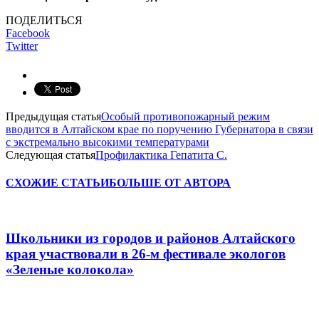
ПОДЕЛИТЬСЯ
Facebook
Twitter
Предыдущая статья
Особый противопожарный режим
вводится в Алтайском крае по поручению Губернатора в связи
с экстремально высокими температурами
Следующая статья
Профилактика Гепатита С.
СХОЖИЕ СТАТЬИ
БОЛЬШЕ ОТ АВТОРА
Школьники из городов и районов Алтайского
края участвовали в 26-м фестивале экологов
«Зеленые колокола»