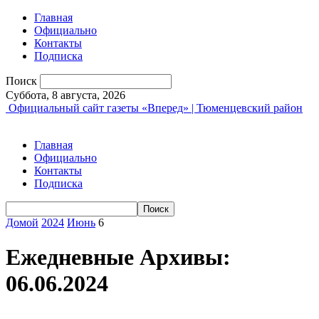
Главная
Официально
Контакты
Подписка
Поиск
Суббота, 8 августа, 2026
Официальный сайт газеты «Вперед» | Тюменцевский район
Главная
Официально
Контакты
Подписка
Домой
2024
Июнь
6
Ежедневные Архивы:
06.06.2024