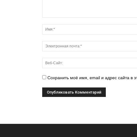
Сохранить моё имя, email и адрес сайта в