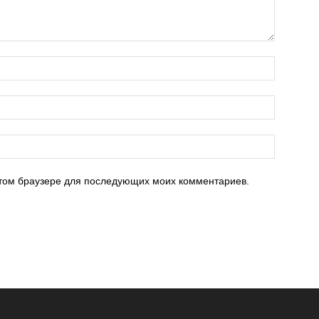
 этом браузере для последующих моих комментариев.