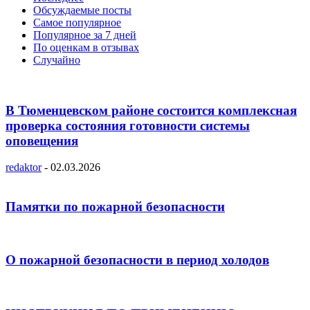
Обсуждаемые посты
Самое популярное
Популярное за 7 дней
По оценкам в отзывах
Случайно
В Тюменцевском районе состоится комплексная
проверка состояния готовности системы
оповещения
redaktor
-
02.03.2026
Памятки по пожарной безопасности
О пожарной безопасности в период холодов