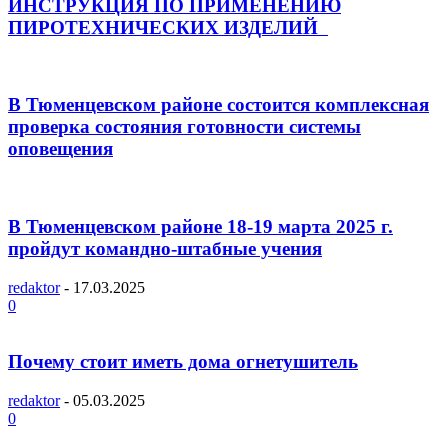
ИНСТРУКЦИЯ ПО ПРИМЕНЕНИЮ
ПИРОТЕХНИЧЕСКИХ ИЗДЕЛИЙ
В Тюменцевском районе состоится комплексная
проверка состояния готовности системы
оповещения
В Тюменцевском районе 18-19 марта 2025 г.
пройдут командно-штабные учения
redaktor
-
17.03.2025
0
Почему стоит иметь дома огнетушитель
redaktor
-
05.03.2025
0