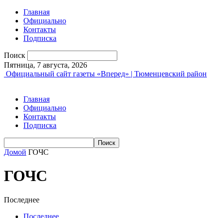
Главная
Официально
Контакты
Подписка
Поиск
Пятница, 7 августа, 2026
Официальный сайт газеты «Вперед» | Тюменцевский район
Главная
Официально
Контакты
Подписка
Домой
ГОЧС
ГОЧС
Последнее
Последнее