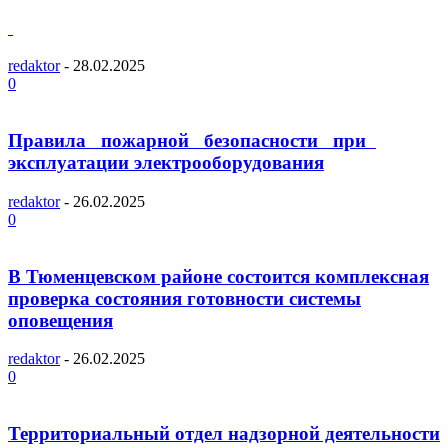
redaktor
-
28.02.2025
0
Правила пожарной безопасности при
эксплуатации электрооборудования
redaktor
-
26.02.2025
0
В Тюменцевском районе состоится комплексная
проверка состояния готовности системы
оповещения
redaktor
-
26.02.2025
0
Территориальный отдел надзорной деятельности