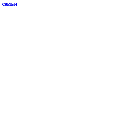
 семьи