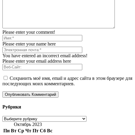
Please enter your comment!
Please enter your name here
You have entered an incorrect email address!
Please enter your email address here
Сохранить моё имя, email и адрес сайта в этом браузере для
последующих моих комментариев.
Рубрики
Рубрики
Октябрь 2023
Пн
Вт
Ср
Чт
Пт
Сб
Вс