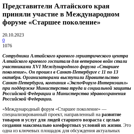
Представители Алтайского края
приняли участие в Международном
форуме «Старшее поколение»
20.10.2023
0
1076
Сотрудники Алтайского краевого гериатрического центра
Алтайского краевого госпиталя для ветеранов войн стали
участниками XVI Международного форума «Старшее
поколение». Он прошел в Санкт-Петербурге с 11 по 13
октября. Организаторами выступили Правительство
Санкт-Петербурга, компания «ЭкспоФорум-Интернэшнл»
при поддержке Министерства труда и социальной защиты
Российской Федерации и Министерства здравоохранения
Российской Федерации.
«Международный форум «Старшее поколение» —
специализированный проект, направленный на
развитие
товаров и услуг для людей старшего возраста с целью
создания максимально комфортных условий их жизни
. Это
одна из ключевых площадок для обсуждения актуальных