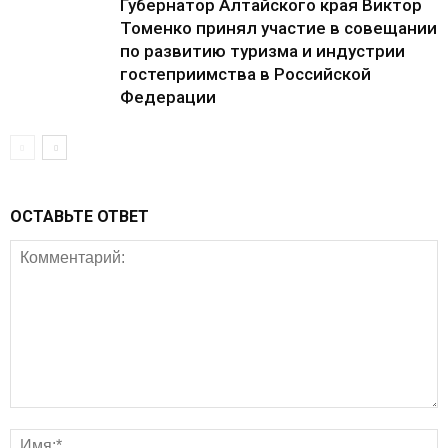
Губернатор Алтайского края Виктор
Томенко принял участие в совещании
по развитию туризма и индустрии
гостеприимства в Российской
Федерации
ОСТАВЬТЕ ОТВЕТ