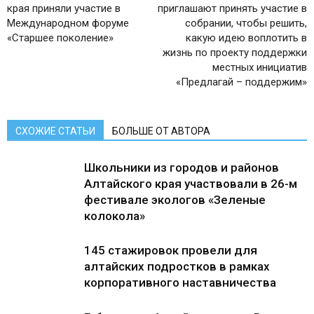
края приняли участие в
приглашают принять участие в
Международном форуме
собрании, чтобы решить,
«Старшее поколение»
какую идею воплотить в
жизнь по проекту поддержки
местных инициатив
«Предлагай – поддержим»
СХОЖИЕ СТАТЬИ
БОЛЬШЕ ОТ АВТОРА
Школьники из городов и районов
Алтайского края участвовали в 26-м
фестивале экологов «Зеленые
колокола»
145 стажировок провели для
алтайских подростков в рамках
корпоративного наставничества