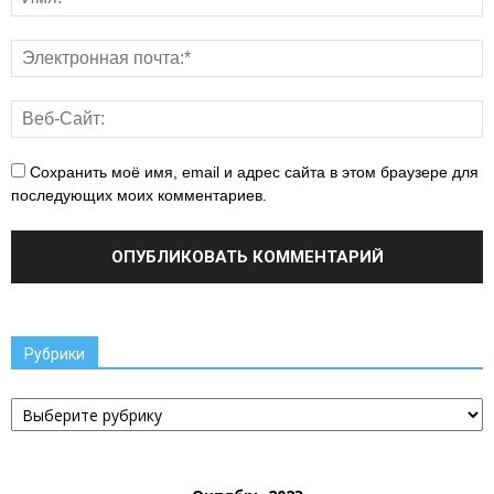
Сохранить моё имя, email и адрес сайта в этом браузере для
последующих моих комментариев.
Рубрики
Рубрики