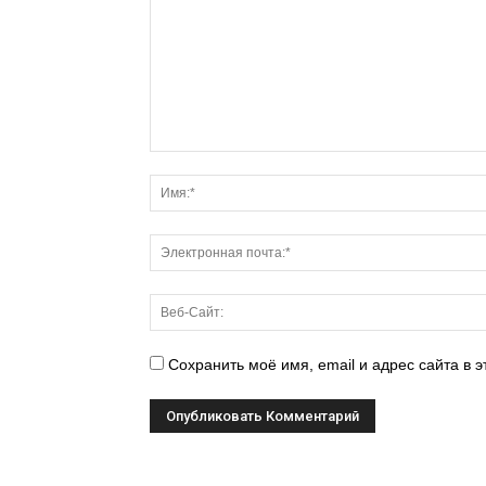
Сохранить моё имя, email и адрес сайта в