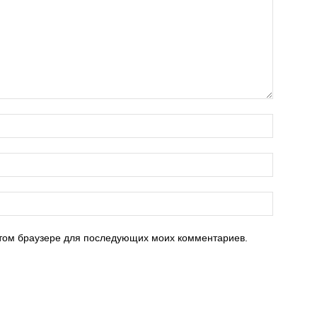
 этом браузере для последующих моих комментариев.