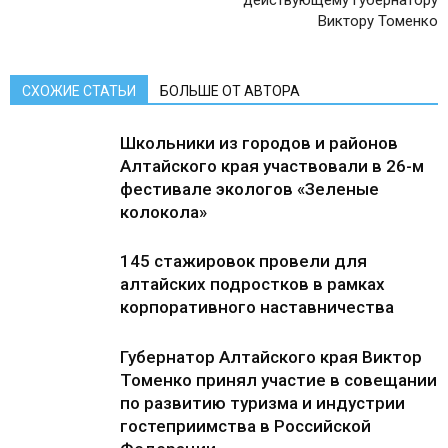
действующему губернатору
Виктору Томенко
СХОЖИЕ СТАТЬИ
БОЛЬШЕ ОТ АВТОРА
Школьники из городов и районов
Алтайского края участвовали в 26-м
фестивале экологов «Зеленые
колокола»
145 стажировок провели для
алтайских подростков в рамках
корпоративного наставничества
Губернатор Алтайского края Виктор
Томенко принял участие в совещании
по развитию туризма и индустрии
гостеприимства в Российской