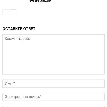
Федерации
ОСТАВЬТЕ ОТВЕТ