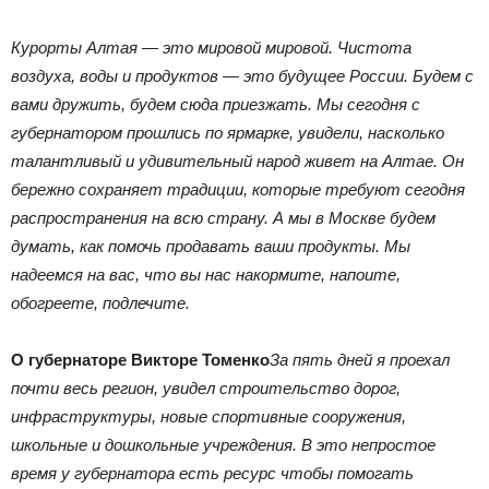
Курорты Алтая — это мировой мировой. Чистота
воздуха, воды и продуктов — это будущее России. Будем с
вами дружить, будем сюда приезжать. Мы сегодня с
губернатором прошлись по ярмарке, увидели, насколько
талантливый и удивительный народ живет на Алтае. Он
бережно сохраняет традиции, которые требуют сегодня
распространения на всю страну. А мы в Москве будем
думать, как помочь продавать ваши продукты. Мы
надеемся на вас, что вы нас накормите, напоите,
обогреете, подлечите.
О губернаторе Викторе Томенко
За пять дней я проехал
почти весь регион, увидел строительство дорог,
инфраструктуры, новые спортивные сооружения,
школьные и дошкольные учреждения. В это непростое
время у губернатора есть ресурс чтобы помогать