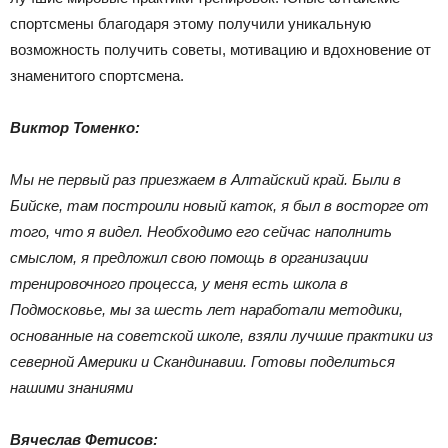
спортсмены благодаря этому получили уникальную
возможность получить советы, мотивацию и вдохновение от
знаменитого спортсмена.
Виктор Томенко:
Мы не первый раз приезжаем в Алтайский край. Были в
Бийске, там построили новый каток, я был в восторге от
того, что я видел. Необходимо его сейчас наполнить
смыслом, я предложил свою помощь в организации
тренировочного процесса, у меня есть школа в
Подмосковье, мы за шесть лет наработали методики,
основанные на советской школе, взяли лучшие практики из
северной Америки и Скандинавии. Готовы поделиться
нашими знаниями
Вячеслав Фетисов: