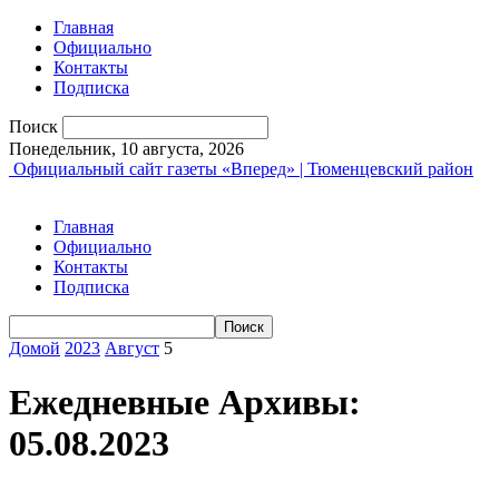
Главная
Официально
Контакты
Подписка
Поиск
Понедельник, 10 августа, 2026
Официальный сайт газеты «Вперед» | Тюменцевский район
Главная
Официально
Контакты
Подписка
Домой
2023
Август
5
Ежедневные Архивы:
05.08.2023