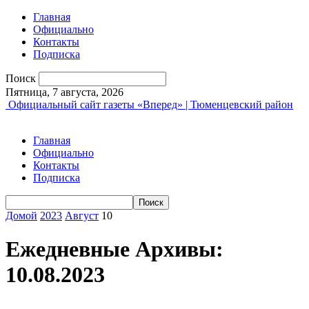
Главная
Официально
Контакты
Подписка
Поиск
Пятница, 7 августа, 2026
Официальный сайт газеты «Вперед» | Тюменцевский район
Главная
Официально
Контакты
Подписка
Домой
2023
Август
10
Ежедневные Архивы:
10.08.2023