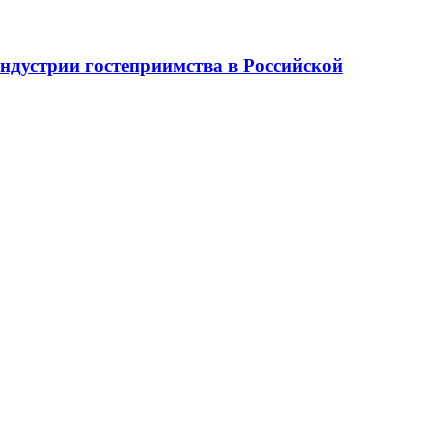
ндустрии гостеприимства в Российской