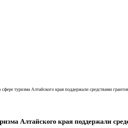
сфере туризма Алтайского края поддержали средствами грантово
ризма Алтайского края поддержали сре