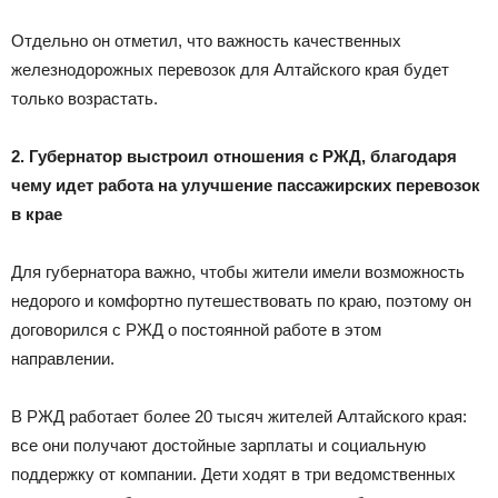
Отдельно он отметил, что важность качественных
железнодорожных перевозок для Алтайского края будет
только возрастать.
2. Губернатор выстроил отношения с РЖД, благодаря
чему идет работа на улучшение пассажирских перевозок
в крае
Для губернатора важно, чтобы жители имели возможность
недорого и комфортно путешествовать по краю, поэтому он
договорился с РЖД о постоянной работе в этом
направлении.
В РЖД работает более 20 тысяч жителей Алтайского края:
все они получают достойные зарплаты и социальную
поддержку от компании. Дети ходят в три ведомственных