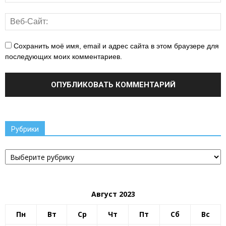
Сохранить моё имя, email и адрес сайта в этом браузере для
последующих моих комментариев.
Рубрики
Рубрики
Август 2023
Пн
Вт
Ср
Чт
Пт
Сб
Вс