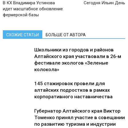
В КХ Владимира Устинова
Сегодня Ильин День
идет масштабное обновление
фермерской базы
СХОЖИЕ СТАТЬИ
БОЛЬШЕ ОТ АВТОРА
Школьники из городов и районов
Алтайского края участвовали в 26-м
фестивале экологов «Зеленые
колокола»
145 стажировок провели для
алтайских подростков в рамках
корпоративного наставничества
Губернатор Алтайского края Виктор
Томенко принял участие в совещании
по развитию туризма и индустрии