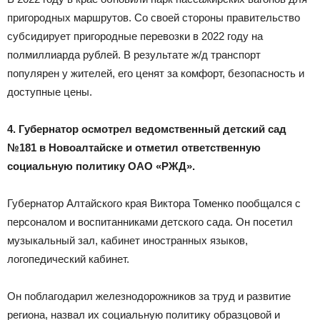
пригородных маршрутов. Со своей стороны правительство
субсидирует пригородные перевозки в 2022 году на
полмиллиарда рублей. В результате ж/д транспорт
популярен у жителей, его ценят за комфорт, безопасность и
доступные цены.
4
. Губернатор осмотрел ведомственный детский сад
№181 в Новоалтайске и отметил ответственную
социальную политику ОАО «РЖД».
Губернатор Алтайского края Виктора Томенко пообщался с
персоналом и воспитанниками детского сада. Он посетил
музыкальный зал, кабинет иностранных языков,
логопедический кабинет.
Он поблагодарил железнодорожников за труд и развитие
региона, назвал их социальную политику образцовой и