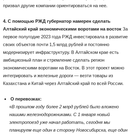
призвал другие компании ориентироваться на нее.
4. С помощью РЖД губернатор намерен сделать
Алтайский край экономическими воротами на восток
За
первое полугодие 2023 года РЖД инвестировала в развитие
своих объектов почти 1,5 млрд рублей и постоянно
модернизирует инфраструктуру. В Алтайском крае есть
амбициозный план и стремление сделать регион
экономическими воротами на Восток. В этот проект можно
интегрировать и железные дороги — везти товары из
Казахстана и Китай через Алтайский край по всей России.
О перевозках:
«
В прошлом году
более
2 млрд рублей было вложено
нашими железнодорожниками. С 1 января новый
электропоезд уже начал работать, сегодня мы
планируем еще один в сторону Новосибирска, еще один