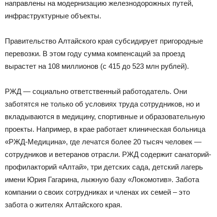
направлены на модернизацию железнодорожных путей,
инфраструктурные объекты.
Правительство Алтайского края субсидирует пригородные
перевозки. В этом году сумма компенсаций за проезд
вырастет на 108 миллионов (с 415 до 523 млн рублей).
РЖД — социально ответственный работодатель. Они
заботятся не только об условиях труда сотрудников, но и
вкладываются в медицину, спортивные и образовательную
проекты. Например, в крае работает клиническая больница
«РЖД-Медицина», где лечатся более 20 тысяч человек —
сотрудников и ветеранов отрасли. РЖД содержит санаторий-
профилакторий «Алтай», три детских сада, детский лагерь
имени Юрия Гагарина, лыжную базу «Локомотив». Забота
компании о своих сотрудниках и членах их семей – это
забота о жителях Алтайского края.