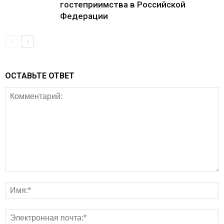
гостеприимства в Российской
Федерации
ОСТАВЬТЕ ОТВЕТ