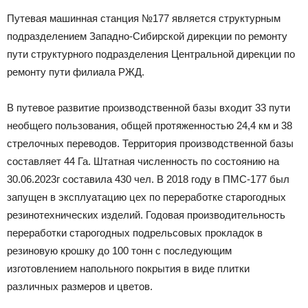
Путевая машинная станция №177 является структурным
подразделением Западно-Сибирской дирекции по ремонту
пути структурного подразделения Центральной дирекции по
ремонту пути филиала РЖД.
В путевое развитие производственной базы входит 33 пути
необщего пользования, общей протяженностью 24,4 км и 38
стрелочных переводов. Территория производственной базы
составляет 44 Га. Штатная численность по состоянию на
30.06.2023г составила 430 чел. В 2018 году в ПМС-177 был
запущен в эксплуатацию цех по переработке старогодных
резинотехнических изделий. Годовая производительность
переработки старогодных подрельсовых прокладок в
резиновую крошку до 100 тонн с последующим
изготовлением напольного покрытия в виде плитки
различных размеров и цветов.