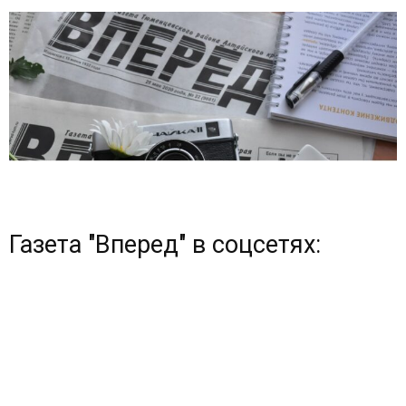
Газета "Вперед" в соцсетях: