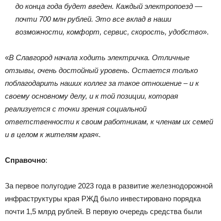
до конца года будет введен. Каждый электропоезд —
почти 700 млн рублей. Это все вклад в наши
возможности, комфорт, сервис, скорость, удобство
».
«
В Славгород начала ходить электричка. Отличные
отзывы, очень достойный уровень. Остается только
поблагодарить наших коллег за такое отношение – и к
своему основному делу, и к той позиции, которая
реализуется с точки зрения социальной
ответственности к своим работникам, к членам их семей
и в целом к жителям края
«.
Справочно
:
За первое полугодие 2023 года в развитие железнодорожной
инфраструктуры края РЖД было инвестировано порядка
почти 1,5 млрд рублей. В первую очередь средства были