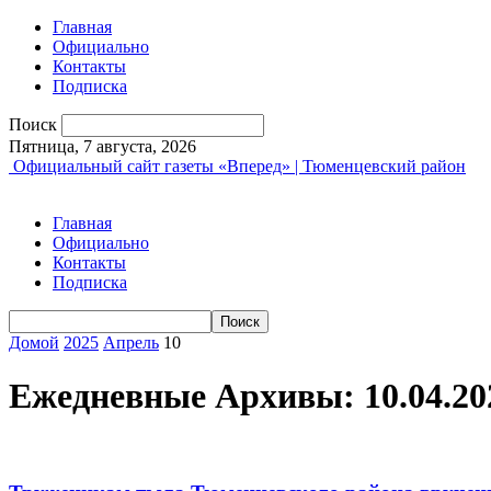
Главная
Официально
Контакты
Подписка
Поиск
Пятница, 7 августа, 2026
Официальный сайт газеты «Вперед» | Тюменцевский район
Главная
Официально
Контакты
Подписка
Домой
2025
Апрель
10
Ежедневные Архивы: 10.04.20