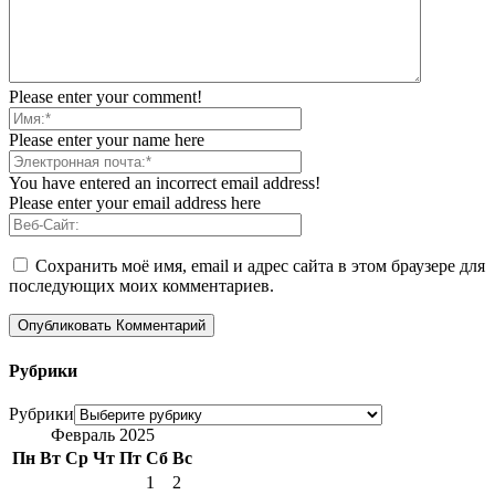
Please enter your comment!
Please enter your name here
You have entered an incorrect email address!
Please enter your email address here
Сохранить моё имя, email и адрес сайта в этом браузере для
последующих моих комментариев.
Рубрики
Рубрики
Февраль 2025
Пн
Вт
Ср
Чт
Пт
Сб
Вс
1
2