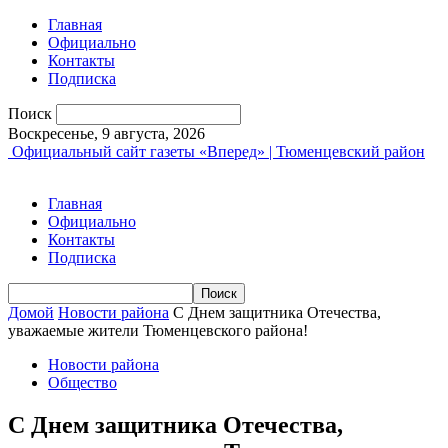
Главная
Официально
Контакты
Подписка
Поиск
Воскресенье, 9 августа, 2026
Официальный сайт газеты «Вперед» | Тюменцевский район
Главная
Официально
Контакты
Подписка
Домой
Новости района
С Днем защитника Отечества,
уважаемые жители Тюменцевского района!
Новости района
Общество
С Днем защитника Отечества,