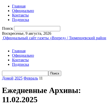
Главная
Официально
Контакты
Подписка
Поиск
Воскресенье, 9 августа, 2026
Официальный сайт газеты «Вперед» | Тюменцевский район
Главная
Официально
Контакты
Подписка
Домой
2025
Февраль
11
Ежедневные Архивы:
11.02.2025