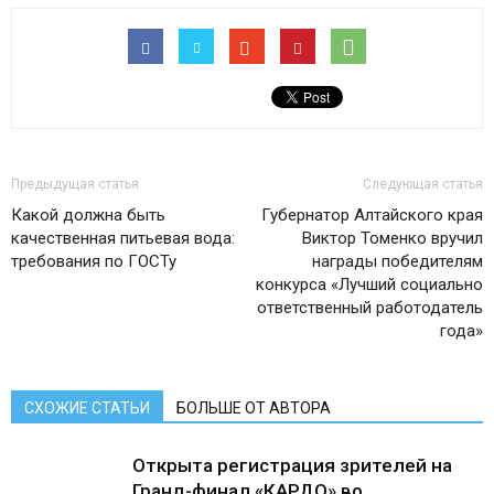
Предыдущая статья
Следующая статья
Какой должна быть
Губернатор Алтайского края
качественная питьевая вода:
Виктор Томенко вручил
требования по ГОСТу
награды победителям
конкурса «Лучший социально
ответственный работодатель
года»
СХОЖИЕ СТАТЬИ
БОЛЬШЕ ОТ АВТОРА
Открыта регистрация зрителей на
Гранд-финал «КАРДО» во