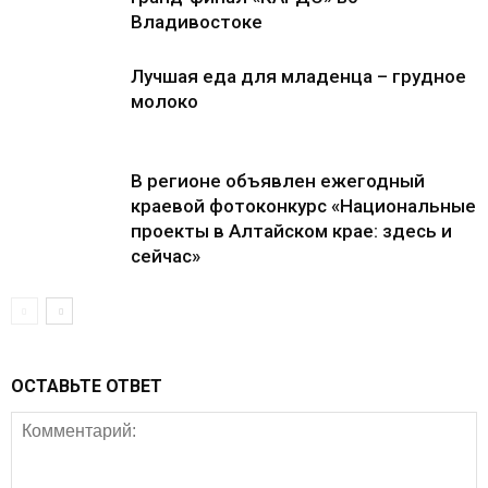
Владивостоке
Лучшая еда для младенца – грудное
молоко
В регионе объявлен ежегодный
краевой фотоконкурс «Национальные
проекты в Алтайском крае: здесь и
сейчас»
ОСТАВЬТЕ ОТВЕТ