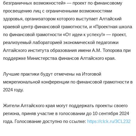
безграничных возможностей» — проект по финансовому
просвещению лиц с ограниченными возможностями
здоровья, организатором которого выступает Алтайский
краевой центр финансовой грамотности, и «Проектная школа
по финансовой грамотности «От идеи к успеху!» — проект,
реализуемый лабораторией экономической педагогики
Алтайского института образования имени А.М. Топорова при
поддержке Министерства финансов Алтайского края.
Лучшие практики будут отмечены на Итоговой
межрегиональной конференции по финансовой грамотности в
2024 году.
Жители Алтайского края могут поддержать проекты своего
региона, приняв участие в голосовании до 10 сентября 2024
года. Голосование доступно по ссылке:
https://clck.ru/3CL232