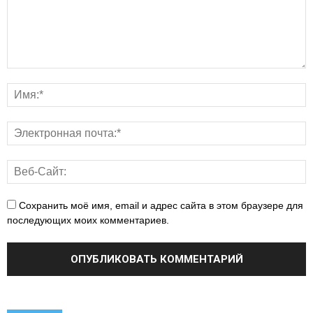
Сохранить моё имя, email и адрес сайта в этом браузере для
последующих моих комментариев.