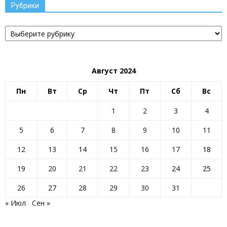
Рубрики
Рубрики
Август 2024
Пн
Вт
Ср
Чт
Пт
Сб
Вс
1
2
3
4
5
6
7
8
9
10
11
12
13
14
15
16
17
18
19
20
21
22
23
24
25
26
27
28
29
30
31
« Июл
Сен »