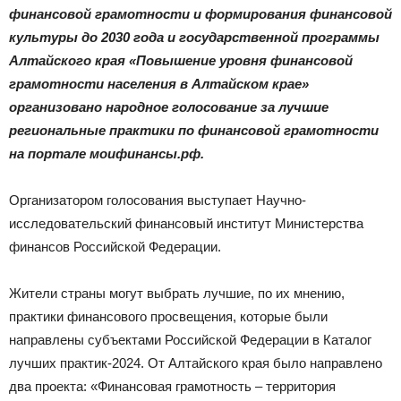
|
финансовой грамотности и формирования финансовой
культуры до 2030 года и государственной программы
Алтайского края «Повышение уровня финансовой
Тюменцевский
грамотности населения в Алтайском крае»
организовано народное голосование за лучшие
региональные практики по финансовой грамотности
на портале моифинансы.рф.
район
Организатором голосования выступает Научно-
исследовательский финансовый институт Министерства
финансов Российской Федерации.
Жители страны могут выбрать лучшие, по их мнению,
практики финансового просвещения, которые были
направлены субъектами Российской Федерации в Каталог
лучших практик-2024. От Алтайского края было направлено
два проекта: «Финансовая грамотность – территория