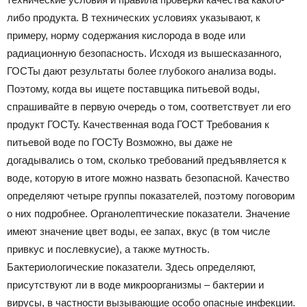
либо продукта. В технических условиях указывают, к
примеру, норму содержания кислорода в воде или
радиационную безопасность. Исходя из вышесказанного,
ГОСТы дают результаты более глубокого анализа воды.
Поэтому, когда вы ищете поставщика питьевой воды,
спрашивайте в первую очередь о том, соответствует ли его
продукт ГОСТу. Качественная вода ГОСТ Требования к
питьевой воде по ГОСТу Возможно, вы даже не
догадывались о том, сколько требований предъявляется к
воде, которую в итоге можно назвать безопасной. Качество
определяют четыре группы показателей, поэтому поговорим
о них подробнее. Органолептические показатели. Значение
имеют значение цвет воды, ее запах, вкус (в том числе
привкус и послевкусие), а также мутность.
Бактериологические показатели. Здесь определяют,
присутствуют ли в воде микроорганизмы – бактерии и
вирусы, в частности вызывающие особо опасные инфекции.