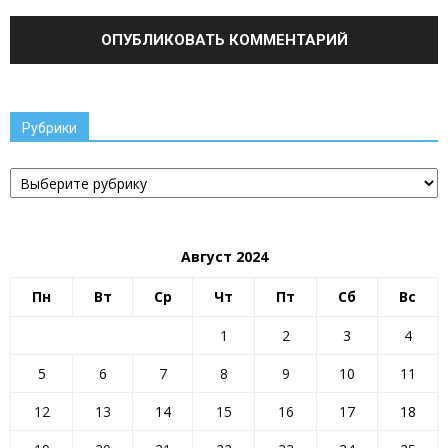
Рубрики
Рубрики
Август 2024
Пн
Вт
Ср
Чт
Пт
Сб
Вс
1
2
3
4
5
6
7
8
9
10
11
12
13
14
15
16
17
18