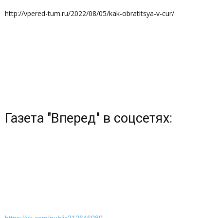
http://vpered-tum.ru/2022/08/05/kak-obratitsya-v-cur/
Газета "Вперед" в соцсетях: