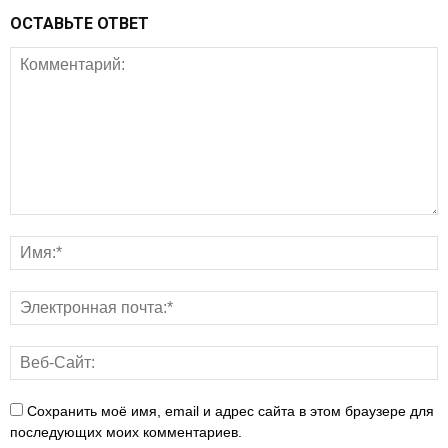
ОСТАВЬТЕ ОТВЕТ
Сохранить моё имя, email и адрес сайта в этом браузере для
последующих моих комментариев.