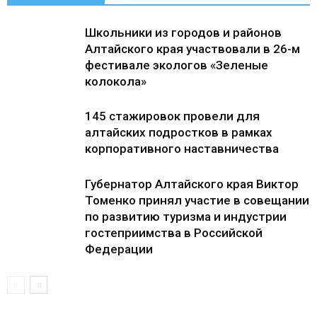
Школьники из городов и районов
Алтайского края участвовали в 26-м
фестивале экологов «Зеленые
колокола»
145 стажировок провели для
алтайских подростков в рамках
корпоративного наставничества
Губернатор Алтайского края Виктор
Томенко принял участие в совещании
по развитию туризма и индустрии
гостеприимства в Российской
Федерации