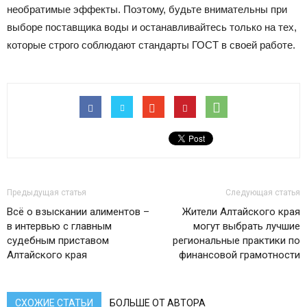
необратимые эффекты. Поэтому, будьте внимательны при
выборе поставщика воды и останавливайтесь только на тех,
которые строго соблюдают стандарты ГОСТ в своей работе.
Предыдущая статья
Следующая статья
Всё о взыскании алиментов –
Жители Алтайского края
в интервью с главным
могут выбрать лучшие
судебным приставом
региональные практики по
Алтайского края
финансовой грамотности
СХОЖИЕ СТАТЬИ
БОЛЬШЕ ОТ АВТОРА