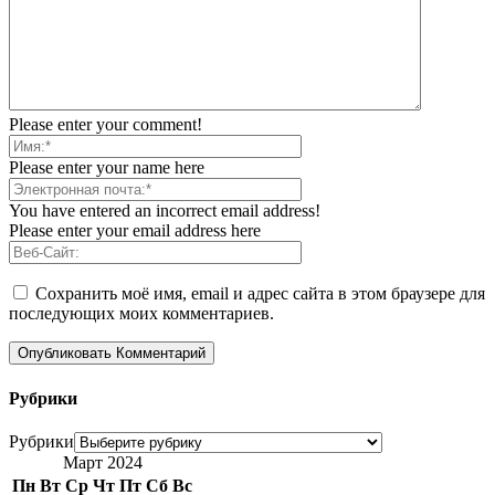
Please enter your comment!
Please enter your name here
You have entered an incorrect email address!
Please enter your email address here
Сохранить моё имя, email и адрес сайта в этом браузере для
последующих моих комментариев.
Рубрики
Рубрики
Март 2024
Пн
Вт
Ср
Чт
Пт
Сб
Вс