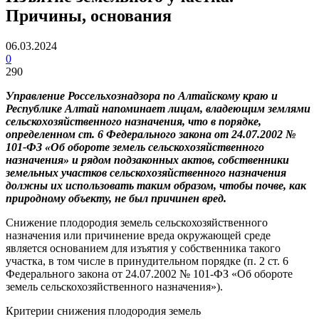
Причины, основания
06.03.2024
0
290
Управление Россельхознадзора по Алтайскому краю и
Республике Алтай напоминает лицам, владеющим землями
сельскохозяйственного назначения, что в порядке,
определенном ст. 6 Федерального закона от 24.07.2002 №
101-ФЗ «Об обороте земель сельскохозяйственного
назначения» и рядом подзаконных актов, собственники
земельных участков сельскохозяйственного назначения
должны их использовать таким образом, чтобы почве, как
природному объекту, не был причинен вред.
Снижение плодородия земель сельскохозяйственного
назначения или причинение вреда окружающей среде
является основанием для изъятия у собственника такого
участка, в том числе в принудительном порядке (п. 2 ст. 6
Федерального закона от 24.07.2002 № 101-ФЗ «Об обороте
земель сельскохозяйственного назначения»).
Критерии снижения плодородия земель