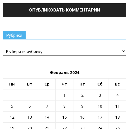
Рубрики
Рубрики
Февраль 2024
Пн
Вт
Ср
Чт
Пт
Сб
Вс
1
2
3
4
5
6
7
8
9
10
11
12
13
14
15
16
17
18
19
20
21
22
23
24
25