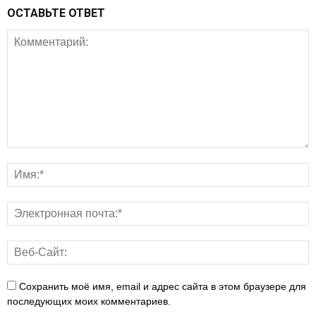
ОСТАВЬТЕ ОТВЕТ
Сохранить моё имя, email и адрес сайта в этом браузере для
последующих моих комментариев.