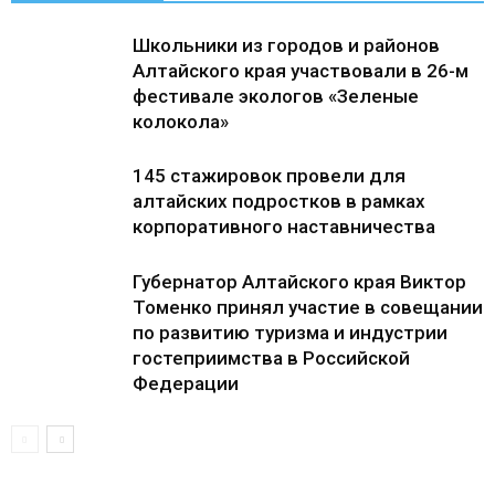
Школьники из городов и районов
Алтайского края участвовали в 26-м
фестивале экологов «Зеленые
колокола»
145 стажировок провели для
алтайских подростков в рамках
корпоративного наставничества
Губернатор Алтайского края Виктор
Томенко принял участие в совещании
по развитию туризма и индустрии
гостеприимства в Российской
Федерации