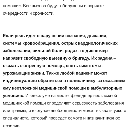
помощи». Все вызова будут обслужены в порядке
очередности и срочности.
Если речь идет о нарушении сознания, дыхания,
системы кровообращения, острых кардиологических
заболевания, сильной боли, родах, то диспетчер
направит свободную выездную бригаду. Их задача –
оказать экстренную помощь, снять симптомы,
угрожающие жизни. Также любой пациент может
индивидуально обратиться в поликлинику за оказанием
ему неотложной медицинской помощи в амбулаторных
условиях
. И здесь уже на месте фельдшер неотложной
медицинской помощи определяют серьезность заболевания
или травмы, и в случае необходимости может вызвать узкого
специалиста, который проведет осмотр и назначит нужное
лечение.