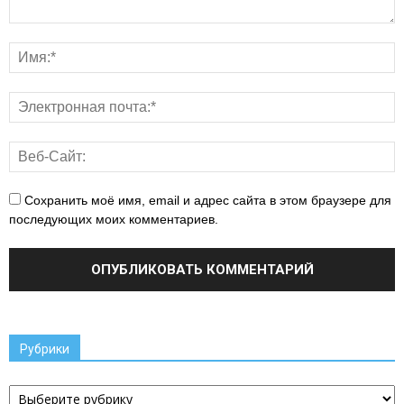
Сохранить моё имя, email и адрес сайта в этом браузере для
последующих моих комментариев.
Рубрики
Рубрики