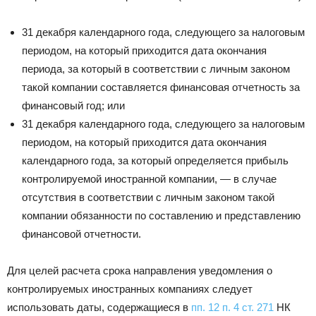
31 декабря календарного года, следующего за налоговым
периодом, на который приходится дата окончания
периода, за который в соответствии с личным законом
такой компании составляется финансовая отчетность за
финансовый год; или
31 декабря календарного года, следующего за налоговым
периодом, на который приходится дата окончания
календарного года, за который определяется прибыль
контролируемой иностранной компании, — в случае
отсутствия в соответствии с личным законом такой
компании обязанности по составлению и представлению
финансовой отчетности.
Для целей расчета срока направления уведомления о
контролируемых иностранных компаниях следует
использовать даты, содержащиеся в
пп. 12 п. 4 ст. 271
НК