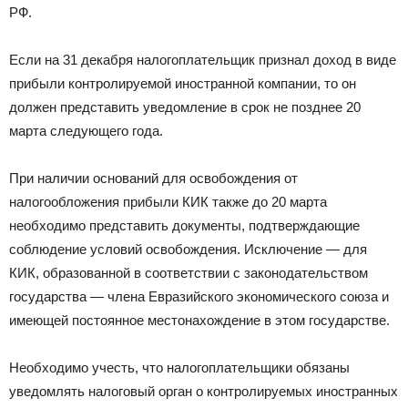
РФ.
Если на 31 декабря налогоплательщик признал доход в виде
прибыли контролируемой иностранной компании, то он
должен представить уведомление в срок не позднее 20
марта следующего года.
При наличии оснований для освобождения от
налогообложения прибыли КИК также до 20 марта
необходимо представить документы, подтверждающие
соблюдение условий освобождения. Исключение — для
КИК, образованной в соответствии с законодательством
государства — члена Евразийского экономического союза и
имеющей постоянное местонахождение в этом государстве.
Необходимо учесть, что налогоплательщики обязаны
уведомлять налоговый орган о контролируемых иностранных