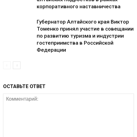
корпоративного наставничества
Губернатор Алтайского края Виктор
Томенко принял участие в совещании
по развитию туризма и индустрии
гостеприимства в Российской
Федерации
ОСТАВЬТЕ ОТВЕТ