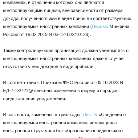
компаниях, в отношении которых они являются
контролирующими лицами, вне зависимости от размера
дохода, полученного ими в виде прибыли соответствующих
контролируемых иностранных компаний (
Письмо
Минфина
России от 18.02.2019 N 03-12-11/2/10129).
Также контролирующая организация должна уведомлять о
контролируемых иностранных компаниях даже в случае
отсутствия у них доходов в виде прибыли.
В соответствии с Приказом ФНС России от 09.10.2023 N
ЕД-7-13/721@ внесены изменения в форму и порядок
представления уведомления.
В частности, заменены штрих-коды.
Лист Б
«Сведения о
контролируемой иностранной компании, являющейся
иностранной структурой без образования юридического