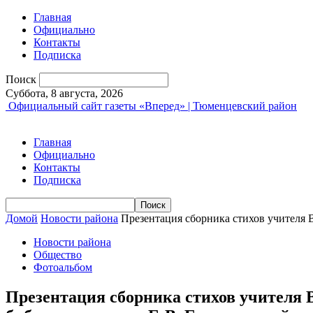
Главная
Официально
Контакты
Подписка
Поиск
Суббота, 8 августа, 2026
Официальный сайт газеты «Вперед» | Тюменцевский район
Главная
Официально
Контакты
Подписка
Домой
Новости района
Презентация сборника стихов учителя 
Новости района
Общество
Фотоальбом
Презентация сборника стихов учителя