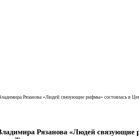
Владимира Рязанова «Людей связующие рифмы» состоялась в Цен
 Владимира Рязанова «Людей связующие 