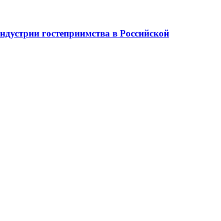
ндустрии гостеприимства в Российской