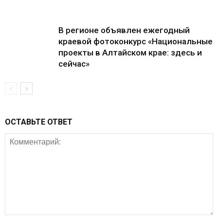
В регионе объявлен ежегодный
краевой фотоконкурс «Национальные
проекты в Алтайском крае: здесь и
сейчас»
ОСТАВЬТЕ ОТВЕТ