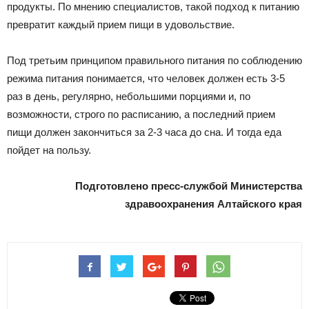
продукты. По мнению специалистов, такой подход к питанию
превратит каждый прием пищи в удовольствие.
Под третьим принципом правильного питания по соблюдению
режима питания понимается, что человек должен есть 3-5
раз в день, регулярно, небольшими порциями и, по
возможности, строго по расписанию, а последний прием
пищи должен закончиться за 2-3 часа до сна. И тогда еда
пойдет на пользу.
Подготовлено пресс-службой Министерства
здравоохранения Алтайского края