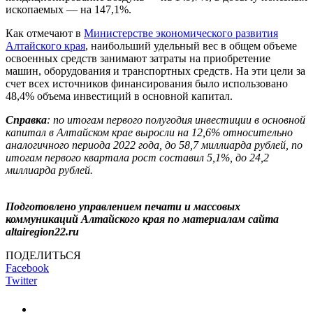
ископаемых — на 147,1%.
Как отмечают в
Министерстве экономического развития
Алтайского края
, наибольший удельный вес в общем объеме
освоенных средств занимают затраты на приобретение
машин, оборудования и транспортных средств. На эти цели за
счет всех источников финансирования было использовано
48,4% объема инвестиций в основной капитал.
Справка
: по итогам первого полугодия инвестиции в основной
капитал в Алтайском крае выросли на 12,6% относительно
аналогичного периода 2022 года, до 58,7 миллиарда рублей, по
итогам первого квартала рост составил 5,1%, до 24,2
миллиарда рублей.
Подготовлено управлением печати и массовых
коммуникаций Алтайского края по материалам сайта
altairegion22.ru
ПОДЕЛИТЬСЯ
Facebook
Twitter