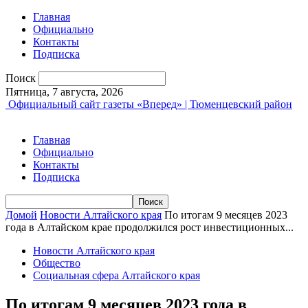
Главная
Официально
Контакты
Подписка
Поиск
Пятница, 7 августа, 2026
Официальный сайт газеты «Вперед» | Тюменцевский район
Главная
Официально
Контакты
Подписка
Домой
Новости Алтайского края
По итогам 9 месяцев 2023
года в Алтайском крае продолжился рост инвестиционных...
Новости Алтайского края
Общество
Социальная сфера Алтайского края
По итогам 9 месяцев 2023 года в