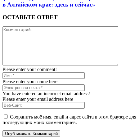
в Алтайском крае: здесь и сейчас»
ОСТАВЬТЕ ОТВЕТ
Please enter your comment!
Please enter your name here
You have entered an incorrect email address!
Please enter your email address here
Сохранить моё имя, email и адрес сайта в этом браузере для
последующих моих комментариев.