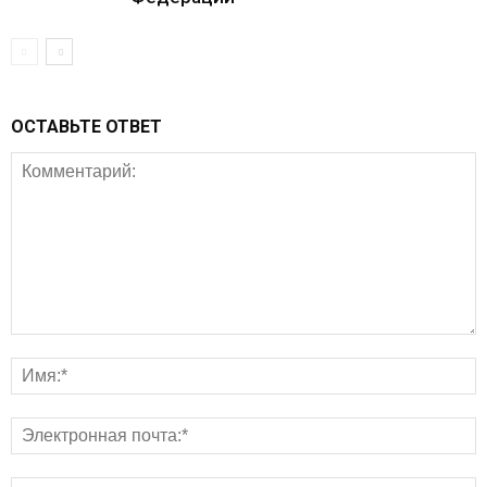
ОСТАВЬТЕ ОТВЕТ