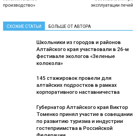
производство»
эксплуатации печей
СХОЖИЕ СТАТЬИ
БОЛЬШЕ ОТ АВТОРА
Школьники из городов и районов
Алтайского края участвовали в 26-м
фестивале экологов «Зеленые
колокола»
145 стажировок провели для
алтайских подростков в рамках
корпоративного наставничества
Губернатор Алтайского края Виктор
Томенко принял участие в совещании
по развитию туризма и индустрии
гостеприимства в Российской
Федерации