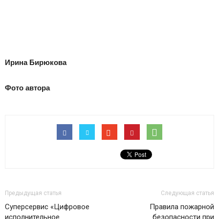
Ирина Бирюкова
Фото автора
Предыдущая статья
Следующая статья
Суперсервис «Цифровое
Правила пожарной
исполнительное
безопасности при