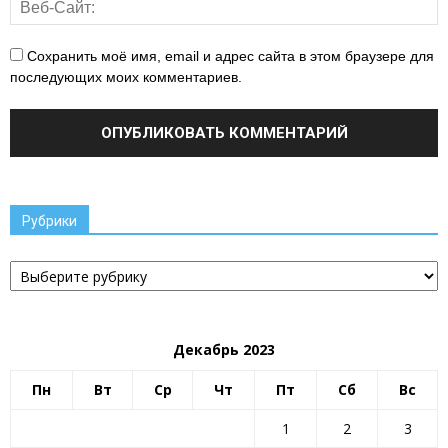
Сохранить моё имя, email и адрес сайта в этом браузере для
последующих моих комментариев.
Рубрики
Рубрики
Декабрь 2023
Пн
Вт
Ср
Чт
Пт
Сб
Вс
1
2
3