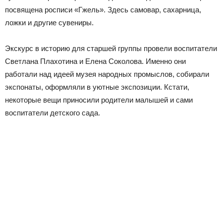
посвящена росписи «Гжель». Здесь самовар, сахарница,
ложки и другие сувениры.
Экскурс в историю для старшей группы провели воспитатели
Светлана Плахотина и Елена Соколова. Именно они
работали над идеей музея народных промыслов, собирали
экспонаты, оформляли в уютные экспозиции. Кстати,
некоторые вещи приносили родители малышей и сами
воспитатели детского сада.