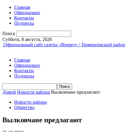
Главная
Официально
Контакты
Подписка
Поиск
Суббота, 8 августа, 2026
Официальный сайт газеты «Вперед» | Тюменцевский район
Главная
Официально
Контакты
Подписка
Домой
Новости района
Вылковчане предлагают
Новости района
Общество
Вылковчане предлагают