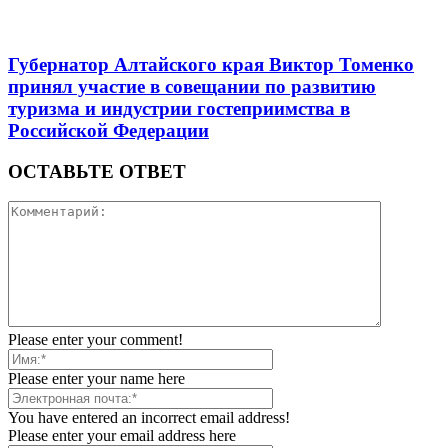
Губернатор Алтайского края Виктор Томенко
принял участие в совещании по развитию
туризма и индустрии гостеприимства в
Российской Федерации
ОСТАВЬТЕ ОТВЕТ
Please enter your comment!
Please enter your name here
You have entered an incorrect email address!
Please enter your email address here