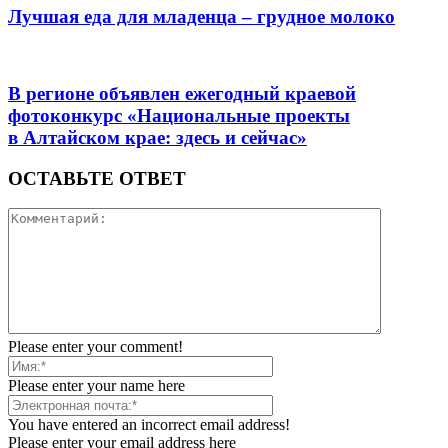
Лучшая еда для младенца – грудное молоко
В регионе объявлен ежегодный краевой
фотоконкурс «Национальные проекты
в Алтайском крае: здесь и сейчас»
ОСТАВЬТЕ ОТВЕТ
Please enter your comment!
Please enter your name here
You have entered an incorrect email address!
Please enter your email address here