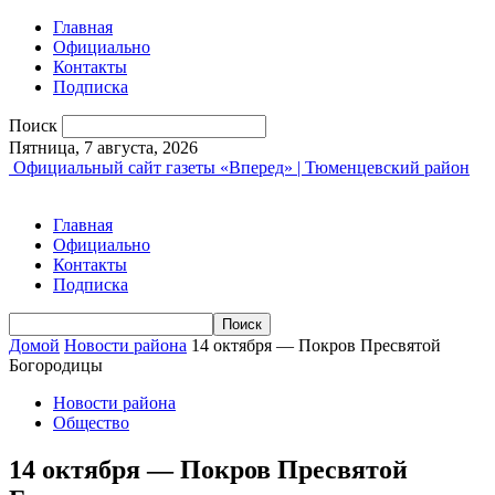
Главная
Официально
Контакты
Подписка
Поиск
Пятница, 7 августа, 2026
Официальный сайт газеты «Вперед» | Тюменцевский район
Главная
Официально
Контакты
Подписка
Домой
Новости района
14 октября — Покров Пресвятой
Богородицы
Новости района
Общество
14 октября — Покров Пресвятой