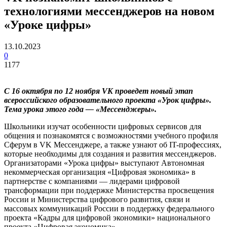
технологиями мессенджеров на новом
«Уроке цифры»
13.10.2023
0
1177
С 16 октября по 12 ноября VK проведет новый этап
всероссийского образовательного проекта «Урок цифры».
Тема урока этого года — «Мессенджеры».
Школьники изучат особенности цифровых сервисов для
общения и познакомятся с возможностями учебного профиля
Сферум в VK Мессенджере, а также узнают об IT-профессиях,
которые необходимы для создания и развития мессенджеров.
Организаторами «Урока цифры» выступают Автономная
некоммерческая организация «Цифровая экономика» в
партнерстве с компаниями — лидерами цифровой
трансформации при поддержке Министерства просвещения
России и Министерства цифрового развития, связи и
массовых коммуникаций России в поддержку федерального
проекта «Кадры для цифровой экономики» национального
проекта «Цифровая экономика».