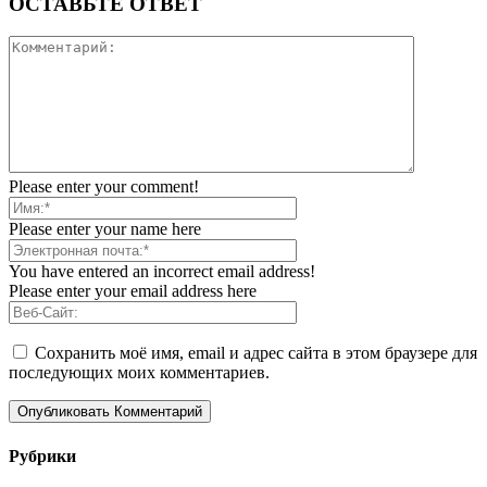
ОСТАВЬТЕ ОТВЕТ
Please enter your comment!
Please enter your name here
You have entered an incorrect email address!
Please enter your email address here
Сохранить моё имя, email и адрес сайта в этом браузере для
последующих моих комментариев.
Рубрики