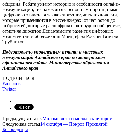
общения. Ребята узнают историю и особенности онлайн-
коммуникаций, познакомятся с основными принципами
цифрового этикета, а также смогут изучить технологии,
которые применяются в мессенджерах: от чат-ботов до
нейросетей, которые расшифровывают аудиосообщения», —
отметила директор Департамента развития цифровых
компетенций и образования Минцифры России Татьяна
Трубникова.
Подготовлено управлением печати и массовых
коммуникаций Алтайского края по материалам
официального сайта Министерства образования
Алтайского края
ПОДЕЛИТЬСЯ
Facebook
Twitter
Предыдущая статья
Молоко, дети и молдавские корни
Следующая статья
14 октября — Покров Пресвятой
Богородицы