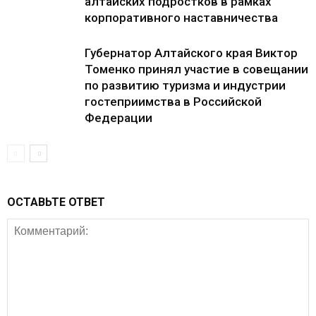
алтайских подростков в рамках
корпоративного наставничества
Губернатор Алтайского края Виктор
Томенко принял участие в совещании
по развитию туризма и индустрии
гостеприимства в Российской
Федерации
ОСТАВЬТЕ ОТВЕТ