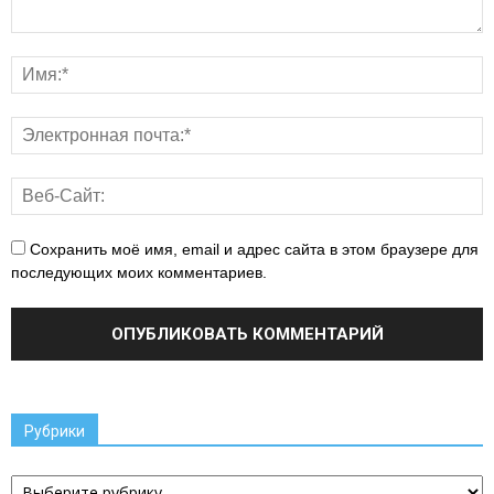
Сохранить моё имя, email и адрес сайта в этом браузере для
последующих моих комментариев.
Рубрики
Рубрики