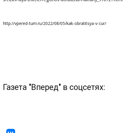
http://vpered-tum.ru/2022/08/05/kak-obratitsya-v-cur/
Газета "Вперед" в соцсетях: