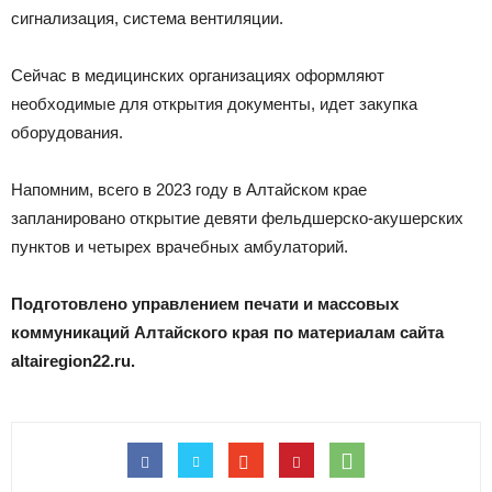
сигнализация, система вентиляции.
Сейчас в медицинских организациях оформляют
необходимые для открытия документы, идет закупка
оборудования.
Напомним, всего в 2023 году в Алтайском крае
запланировано открытие девяти фельдшерско-акушерских
пунктов и четырех врачебных амбулаторий.
Подготовлено управлением печати и массовых
коммуникаций Алтайского края по материалам сайта
altairegion22.ru.