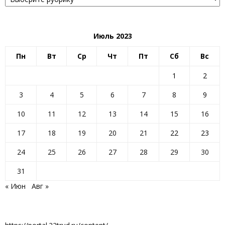
Июль 2023
Пн
Вт
Ср
Чт
Пт
Сб
Вс
1
2
3
4
5
6
7
8
9
10
11
12
13
14
15
16
17
18
19
20
21
22
23
24
25
26
27
28
29
30
31
« Июн
Авг »