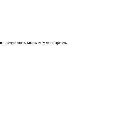
ля последующих моих комментариев.