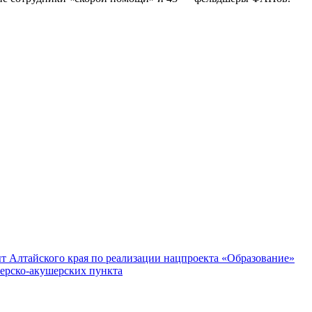
т Алтайского края по реализации нацпроекта «Образование»
ерско-акушерских пункта