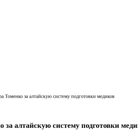
а Томенко за алтайскую систему подготовки медиков
 за алтайскую систему подготовки меди