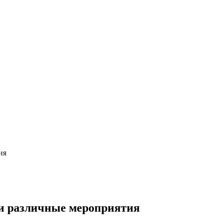
ия
ли различные мероприятия