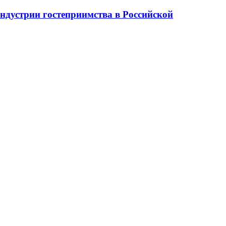
ндустрии гостеприимства в Российской