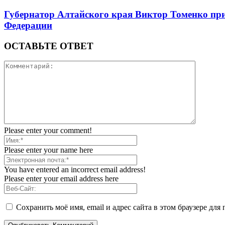
Губернатор Алтайского края Виктор Томенко при
Федерации
ОСТАВЬТЕ ОТВЕТ
Please enter your comment!
Please enter your name here
You have entered an incorrect email address!
Please enter your email address here
Сохранить моё имя, email и адрес сайта в этом браузере д