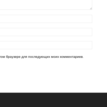
 этом браузере для последующих моих комментариев.