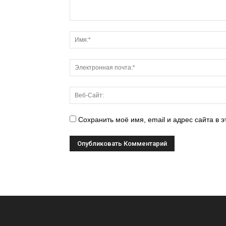
Сохранить моё имя, email и адрес сайта в