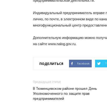
предпринимательской деятельности.
Индивидуальный предприниматель вправе 
лично, по почте, в электронном виде по кана
многофункциональный центр предоставлени
Дополнительную информацию можно получит
на сайте www.nalog.gov.ru.
ПОДЕЛИТЬСЯ
Facebook
T
Предыдущая статья
В Тюменцевском районе прошел День
Уполномоченного по защите прав
предпринимателей